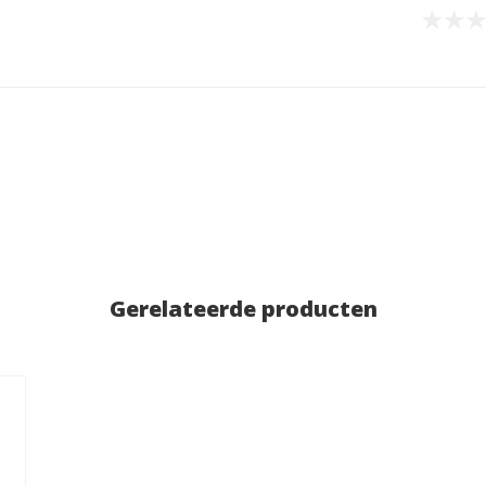
Gerelateerde producten