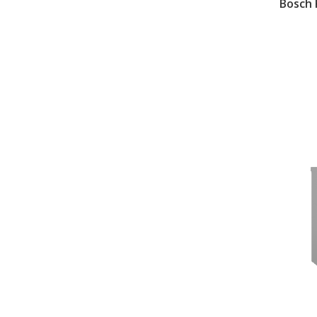
Bosch 