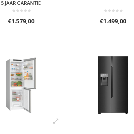
5 JAAR GARANTIE
€1.579,00
€1.499,00