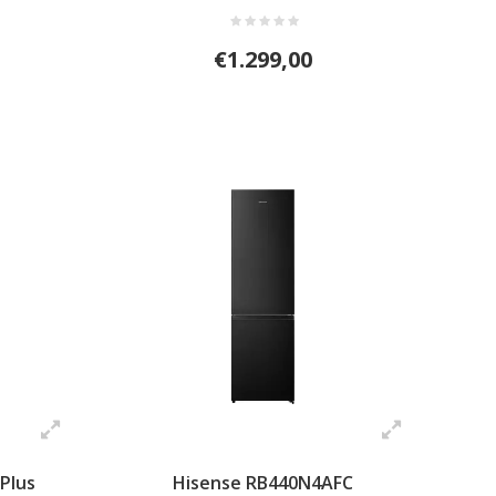
€1.299,00
Plus
Hisense RB440N4AFC