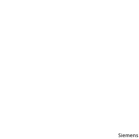
Siemens