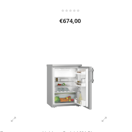
€674,00