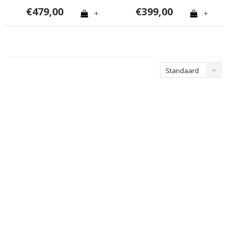
€479,00
€399,00
+
+
Standaard