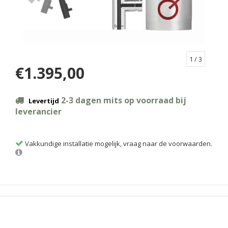
1
/ 3
€1.395,00
2-3 dagen mits op voorraad bij
Levertijd
leverancier
Vakkundige installatie mogelijk, vraag naar de voorwaarden.