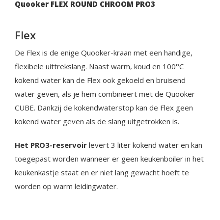
Quooker FLEX ROUND CHROOM PRO3
Flex
De Flex is de enige Quooker-kraan met een handige,
flexibele uittrekslang. Naast warm, koud en 100°C
kokend water kan de Flex ook gekoeld en bruisend
water geven, als je hem combineert met de Quooker
CUBE. Dankzij de kokendwaterstop kan de Flex geen
kokend water geven als de slang uitgetrokken is.
Het PRO3-reservoir
levert 3 liter kokend water en kan
toegepast worden wanneer er geen keukenboiler in het
keukenkastje staat en er niet lang gewacht hoeft te
worden op warm leidingwater.