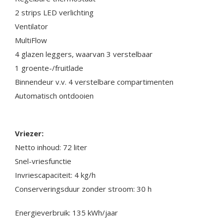
2 strips LED verlichting
Ventilator
MultiFlow
4 glazen leggers, waarvan 3 verstelbaar
1 groente-/fruitlade
Binnendeur v.v. 4 verstelbare compartimenten
Automatisch ontdooien
Vriezer:
Netto inhoud: 72 liter
Snel-vriesfunctie
Invriescapaciteit: 4 kg/h
Conserveringsduur zonder stroom: 30 h
Energieverbruik: 135 kWh/jaar