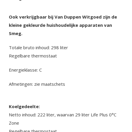
Ook verkrijgbaar bij Van Duppen Witgoed zijn de
kleine gekleurde huishoudelijke apparaten van
Smeg.
Totale bruto inhoud: 298 liter
Regelbare thermostaat
Energieklasse: C
Afmetingen: zie maatschets
Koelgedeelte:
Netto inhoud: 222 liter, waarvan 29 liter Life Plus 0°C
Zone
Regelbare thermostaat