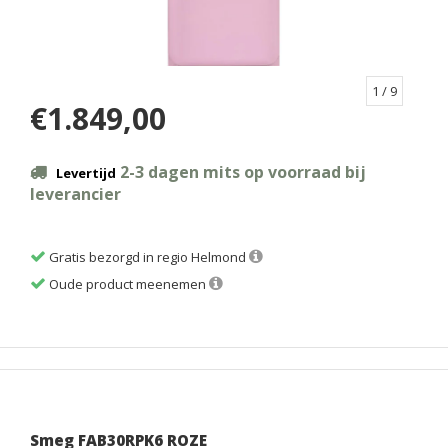
1
/ 9
€1.849,00
2-3 dagen mits op voorraad bij
Levertijd
leverancier
Gratis bezorgd in regio Helmond
Oude product meenemen
Smeg FAB30RPK6 ROZE