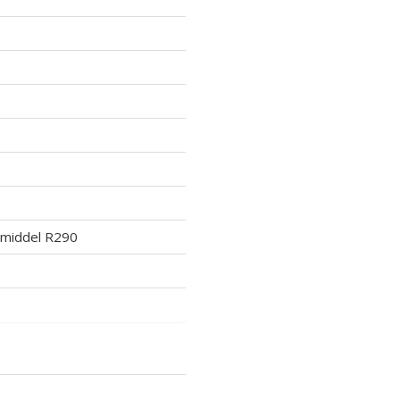
lmiddel R290