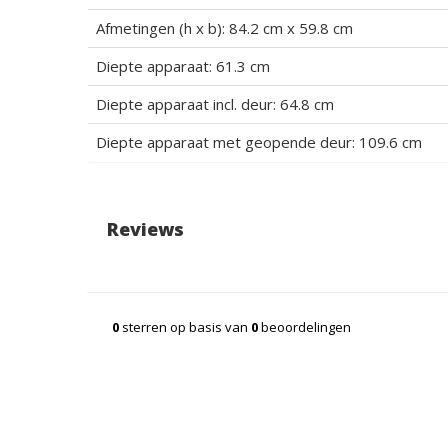
Afmetingen (h x b): 84.2 cm x 59.8 cm
Diepte apparaat: 61.3 cm
Diepte apparaat incl. deur: 64.8 cm
Diepte apparaat met geopende deur: 109.6 cm
Reviews
0
sterren op basis van
0
beoordelingen