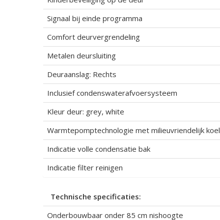
Signaal bij einde programma
Comfort deurvergrendeling
Metalen deursluiting
Deuraanslag: Rechts
Inclusief condenswaterafvoersysteem
Kleur deur: grey, white
Warmtepomptechnologie met milieuvriendelijk koe
Indicatie volle condensatie bak
Indicatie filter reinigen
Technische specificaties:
Onderbouwbaar onder 85 cm nishoogte