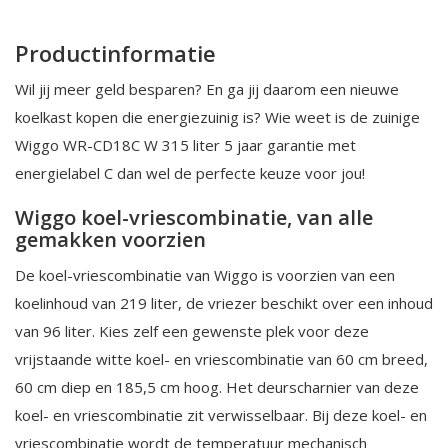
Productinformatie
Wil jij meer geld besparen? En ga jij daarom een nieuwe
koelkast kopen die energiezuinig is? Wie weet is de zuinige
Wiggo WR-CD18C W 315 liter 5 jaar garantie met
energielabel C dan wel de perfecte keuze voor jou!
Wiggo koel-vriescombinatie, van alle
gemakken voorzien
De koel-vriescombinatie van Wiggo is voorzien van een
koelinhoud van 219 liter, de vriezer beschikt over een inhoud
van 96 liter. Kies zelf een gewenste plek voor deze
vrijstaande witte koel- en vriescombinatie van 60 cm breed,
60 cm diep en 185,5 cm hoog. Het deurscharnier van deze
koel- en vriescombinatie zit verwisselbaar. Bij deze koel- en
vriescombinatie wordt de temperatuur mechanisch