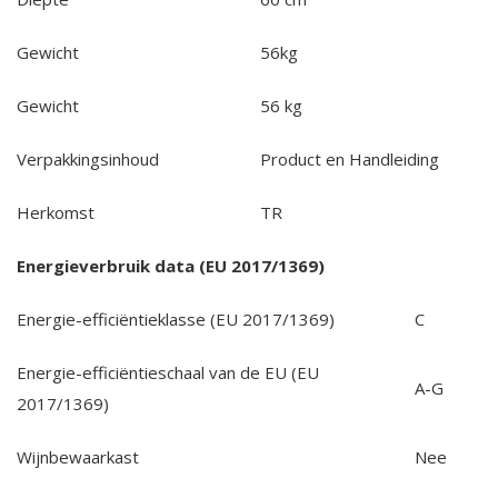
Gewicht
56kg
Gewicht
56 kg
Verpakkingsinhoud
Product en Handleiding
Herkomst
TR
Energieverbruik data (EU 2017/1369)
Energie-efficiëntieklasse (EU 2017/1369)
C
Energie-efficiëntieschaal van de EU (EU
A-G
2017/1369)
Wijnbewaarkast
Nee