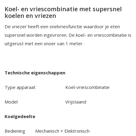
Koel- en vriescombinatie met supersnel
koelen en vriezen
De vriezer heeft een snelvriesfunctie waardoor je eten
supersnel worden ingevroren. De koel- en vriescombinatie is
uitgerust met een snoer van 1 meter.
Technische eigenschappen
Type apparaat
Koel-vriescombinatie
Model
Vrijstaand
Koelgedeelte
Bediening
Mechanisch + Elektronisch