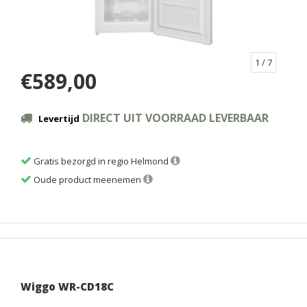
1
/ 7
€589,00
DIRECT UIT VOORRAAD LEVERBAAR
Levertijd
Gratis bezorgd in regio Helmond
Oude product meenemen
Wiggo WR-CD18C