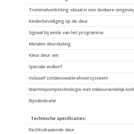
Trommelverlichting: ideaal in een donkere omgevin
Kinderbeveiliging op de deur
Signaal bij einde van het programma
Metalen deursluiting
Kleur deur: wit
Speciale wolkorf
Inclusief condenswaterafvoersysteem
Warmtepomptechnologie met milieuvriendelijk koe
Bijvulindicatie
Technische specificaties:
Rechtsdraaiende deur