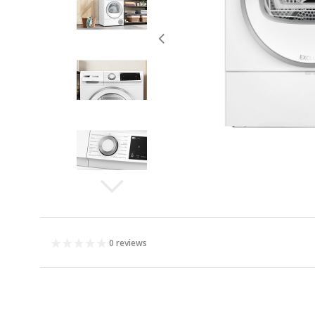
0 reviews