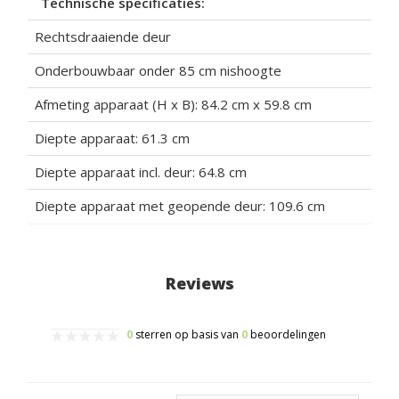
Technische specificaties:
Rechtsdraaiende deur
Onderbouwbaar onder 85 cm nishoogte
Afmeting apparaat (H x B): 84.2 cm x 59.8 cm
Diepte apparaat: 61.3 cm
Diepte apparaat incl. deur: 64.8 cm
Diepte apparaat met geopende deur: 109.6 cm
Reviews
0
sterren op basis van
0
beoordelingen