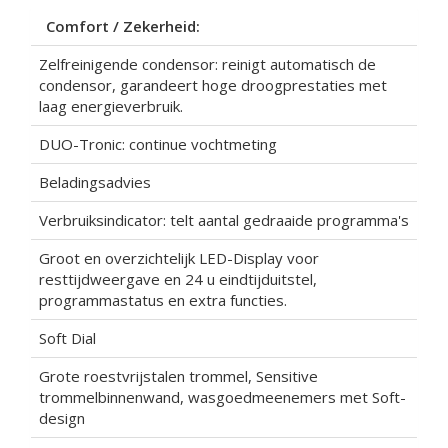
Comfort / Zekerheid:
Zelfreinigende condensor: reinigt automatisch de
condensor, garandeert hoge droogprestaties met
laag energieverbruik.
DUO-Tronic: continue vochtmeting
Beladingsadvies
Verbruiksindicator: telt aantal gedraaide programma's
Groot en overzichtelijk LED-Display voor
resttijdweergave en 24 u eindtijduitstel,
programmastatus en extra functies.
Soft Dial
Grote roestvrijstalen trommel, Sensitive
trommelbinnenwand, wasgoedmeenemers met Soft-
design