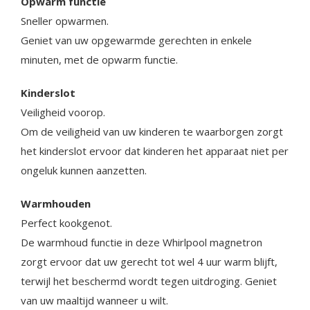
Opwarm functie
Sneller opwarmen.
Geniet van uw opgewarmde gerechten in enkele
minuten, met de opwarm functie.
Kinderslot
Veiligheid voorop.
Om de veiligheid van uw kinderen te waarborgen zorgt
het kinderslot ervoor dat kinderen het apparaat niet per
ongeluk kunnen aanzetten.
Warmhouden
Perfect kookgenot.
De warmhoud functie in deze Whirlpool magnetron
zorgt ervoor dat uw gerecht tot wel 4 uur warm blijft,
terwijl het beschermd wordt tegen uitdroging. Geniet
van uw maaltijd wanneer u wilt.