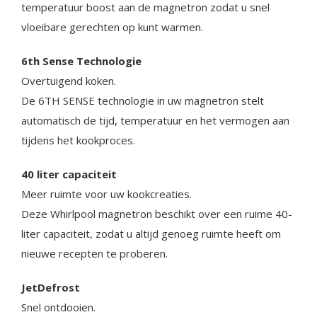
temperatuur boost aan de magnetron zodat u snel
vloeibare gerechten op kunt warmen.
6th Sense Technologie
Overtuigend koken.
De 6TH SENSE technologie in uw magnetron stelt
automatisch de tijd, temperatuur en het vermogen aan
tijdens het kookproces.
40 liter capaciteit
Meer ruimte voor uw kookcreaties.
Deze Whirlpool magnetron beschikt over een ruime 40-
liter capaciteit, zodat u altijd genoeg ruimte heeft om
nieuwe recepten te proberen.
JetDefrost
Snel ontdooien.