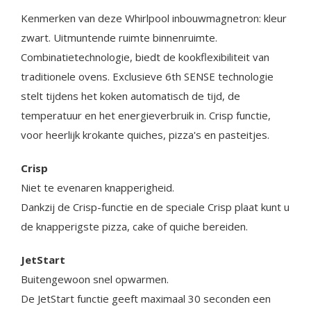
Kenmerken van deze Whirlpool inbouwmagnetron: kleur
zwart. Uitmuntende ruimte binnenruimte.
Combinatietechnologie, biedt de kookflexibiliteit van
traditionele ovens. Exclusieve 6th SENSE technologie
stelt tijdens het koken automatisch de tijd, de
temperatuur en het energieverbruik in. Crisp functie,
voor heerlijk krokante quiches, pizza's en pasteitjes.
Crisp
Niet te evenaren knapperigheid.
Dankzij de Crisp-functie en de speciale Crisp plaat kunt u
de knapperigste pizza, cake of quiche bereiden.
JetStart
Buitengewoon snel opwarmen.
De JetStart functie geeft maximaal 30 seconden een