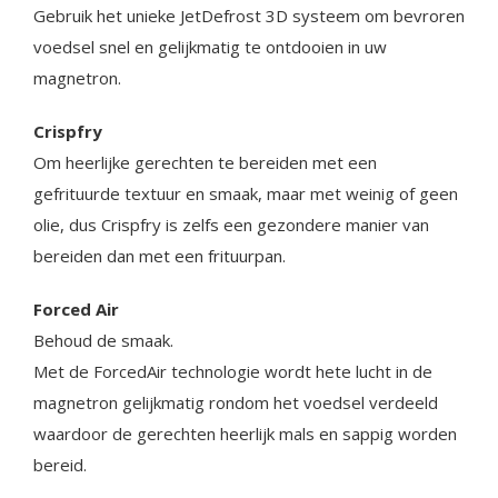
Gebruik het unieke JetDefrost 3D systeem om bevroren
voedsel snel en gelijkmatig te ontdooien in uw
magnetron.
Crispfry
Om heerlijke gerechten te bereiden met een
gefrituurde textuur en smaak, maar met weinig of geen
olie, dus Crispfry is zelfs een gezondere manier van
bereiden dan met een frituurpan.
Forced Air
Behoud de smaak.
Met de ForcedAir technologie wordt hete lucht in de
magnetron gelijkmatig rondom het voedsel verdeeld
waardoor de gerechten heerlijk mals en sappig worden
bereid.