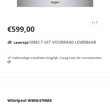
1
/ 7
€599,00
DIRECT UIT VOORRAAD LEVERBAAR
Levertijd
Vakkundige installatie mogelijk, vraag naar de voorwaarden.
Whirlpool WMW47HMX