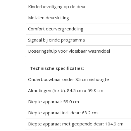
Kinderbeveiliging op de deur
Metalen deursluiting
Comfort deurvergrendeling
Signaal bij einde programma
Doseringshulp voor vloeibaar wasmiddel
Technische specificaties:
Onderbouwbaar onder 85 cm nishoogte
Afmetingen (h x b): 84.5 cm x 59.8 cm
Diepte apparaat: 59.0 cm
Diepte apparaat incl. deur: 63.2 cm
Diepte apparaat met geopende deur: 104.9 cm