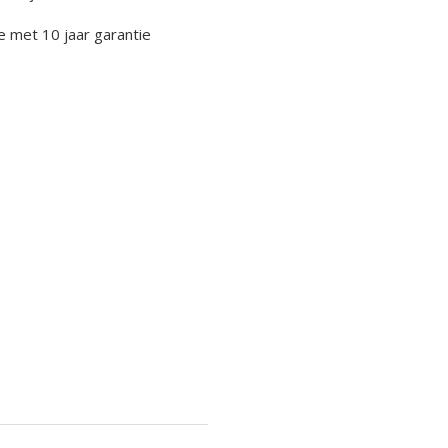
ve met 10 jaar garantie