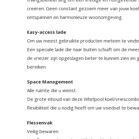
creëren. Geen constant gezoem meer van jouw koel
ontspannen en harmonieuze woonomgeving.
Easy-access lade
Om uw meest gebruikte producten meteen te vinde
Een speciale lade die naar buiten schuift om de mee
de vriezer zijn opgeslagen beter te kunnen zien en 
bereiken.
Space Management
Alle ruimte die u wenst.
De grote inhoud van deze Whirlpool koel/vriescombin
flexibiliteit die u nodig heeft om uw voedsel te bewa
Flessenvak
Veilig bewaren.