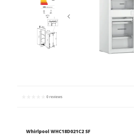
0 reviews
Whirlpool WHC18D021C2 SF