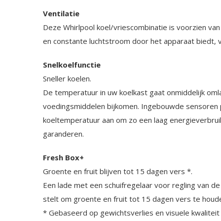
Ventilatie
Deze Whirlpool koel/vriescombinatie is voorzien van 
en constante luchtstroom door het apparaat biedt, v
Snelkoelfunctie
Sneller koelen.
De temperatuur in uw koelkast gaat onmiddelijk oml
voedingsmiddelen bijkomen. Ingebouwde sensoren 
koeltemperatuur aan om zo een laag energieverbruik
garanderen.
Fresh Box+
Groente en fruit blijven tot 15 dagen vers *.
Een lade met een schuifregelaar voor regling van de 
stelt om groente en fruit tot 15 dagen vers te houd
* Gebaseerd op gewichtsverlies en visuele kwaliteit 