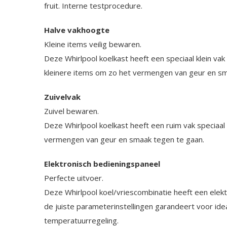
fruit. Interne testprocedure.
Halve vakhoogte
Kleine items veilig bewaren.
Deze Whirlpool koelkast heeft een speciaal klein va
kleinere items om zo het vermengen van geur en sm
Zuivelvak
Zuivel bewaren.
Deze Whirlpool koelkast heeft een ruim vak speciaal
vermengen van geur en smaak tegen te gaan.
Elektronisch bedieningspaneel
Perfecte uitvoer.
Deze Whirlpool koel/vriescombinatie heeft een elek
de juiste parameterinstellingen garandeert voor ide
temperatuurregeling.