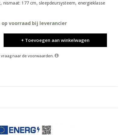
t, nismaat: 177 cm, sleepdeursysteem, energieklasse
 op voorraad bij leverancier
+ Toevoegen aan winkelwagen
k, vraag naar de voorwaarden.