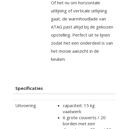
Of het nu om horizontale
uitlijning of verticale uitlijning
gaat, de warmhoudlade van
ATAG past altijd bij de gekozen
opstelling. Perfect uit te lijnen
zodat het een onderdeel is van
het mooie aanzicht in de
keuken.
Specificaties
Uitvoering
capaciteit: 15 kg
vaatwerk
6 grote couverts / 20
borden met een