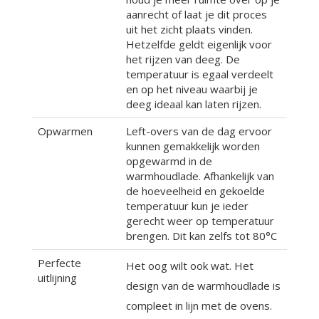
aanrecht of laat je dit proces
uit het zicht plaats vinden.
Hetzelfde geldt eigenlijk voor
het rijzen van deeg. De
temperatuur is egaal verdeelt
en op het niveau waarbij je
deeg ideaal kan laten rijzen.
Opwarmen
Left-overs van de dag ervoor
kunnen gemakkelijk worden
opgewarmd in de
warmhoudlade. Afhankelijk van
de hoeveelheid en gekoelde
temperatuur kun je ieder
gerecht weer op temperatuur
brengen. Dit kan zelfs tot 80°C
Perfecte
Het oog wilt ook wat. Het
uitlijning
design van de warmhoudlade is
compleet in lijn met de ovens.