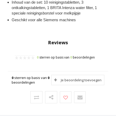
Inhoud van de set: 10 reinigingstabletten, 3
ontkalkingstabletten, 1 BRITA Intenza water filter, 1
speciale reinigingsborstel voor melkpijpje
Geschikt voor alle Siemens machines
Reviews
0
sterren op basis van
0
beoordelingen
0
sterren op basis van
0
Je beoordeling toevoegen
beoordelingen