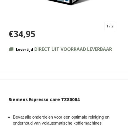
1
/ 2
€34,95
DIRECT UIT VOORRAAD LEVERBAAR
Levertijd
Siemens Espresso care TZ80004
Bevat alle onderdelen voor een optimale reiniging en
onderhoud van volautomatische koffiemachines