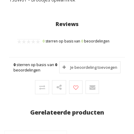
Reviews
0
sterren op basis van
0
beoordelingen
0
sterren op basis van
0
Je beoordeling toevoegen
beoordelingen
Gerelateerde producten