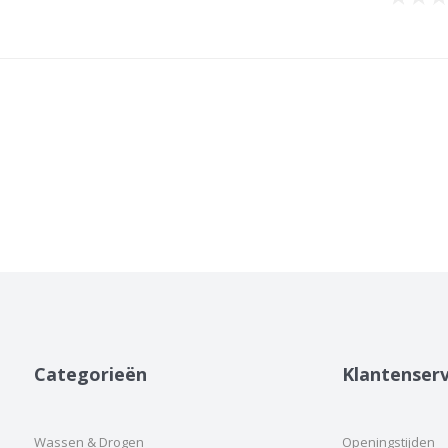
Categorieën
Klantenserv
Wassen & Drogen
Openingstijden