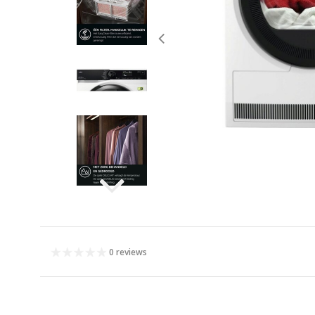
0 reviews