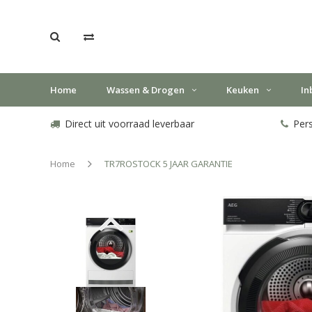
Home
Wassen & Drogen
Keuken
In
Direct uit voorraad leverbaar
Pers
Home
TR7ROSTOCK 5 JAAR GARANTIE