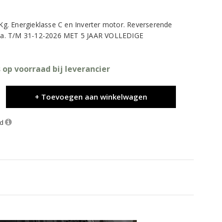
. Energieklasse C en Inverter motor. Reverserende
a. T/M 31-12-2026 MET 5 JAAR VOLLEDIGE
 op voorraad bij leverancier
+ Toevoegen aan winkelwagen
nd