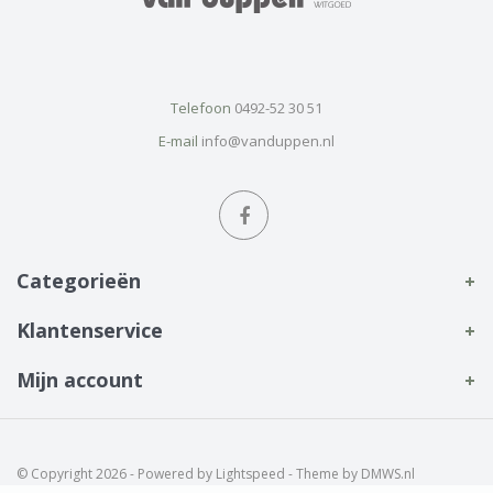
Telefoon
0492-52 30 51
E-mail
info@vanduppen.nl
Categorieën
Klantenservice
Mijn account
© Copyright 2026 - Powered by
Lightspeed
- Theme by
DMWS.nl