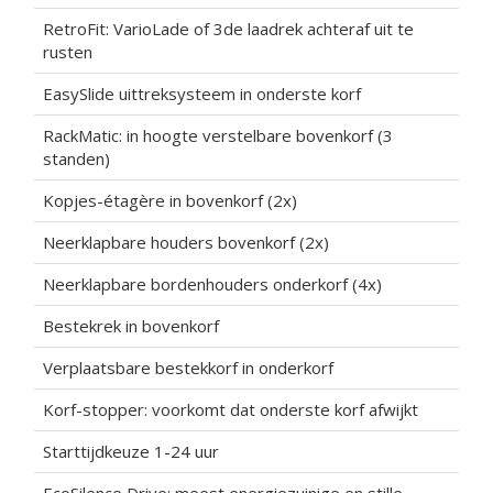
RetroFit: VarioLade of 3de laadrek achteraf uit te
rusten
EasySlide uittreksysteem in onderste korf
RackMatic: in hoogte verstelbare bovenkorf (3
standen)
Kopjes-étagère in bovenkorf (2x)
Neerklapbare houders bovenkorf (2x)
Neerklapbare bordenhouders onderkorf (4x)
Bestekrek in bovenkorf
Verplaatsbare bestekkorf in onderkorf
Korf-stopper: voorkomt dat onderste korf afwijkt
Starttijdkeuze 1-24 uur