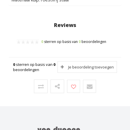
Reviews
0
sterren op basis van
0
beoordelingen
0
sterren op basis van
0
Je beoordeling toevoegen
beoordelingen