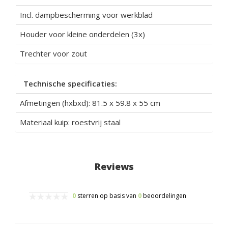
Incl. dampbescherming voor werkblad
Houder voor kleine onderdelen (3x)
Trechter voor zout
Technische specificaties:
Afmetingen (hxbxd): 81.5 x 59.8 x 55 cm
Materiaal kuip: roestvrij staal
Reviews
0
sterren op basis van
0
beoordelingen