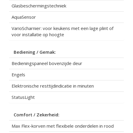
Glasbeschermingstechniek
AquaSensor
VarioScharnier: voor keukens met een lage plint of
voor installatie op hoogte
Bediening / Gemak:
Bedieningspaneel bovenzijde deur
Engels
Elektronische resttijdindicatie in minuten
StatusLight
Comfort / Zekerheid:
Max Flex-korven met flexibele onderdelen in rood