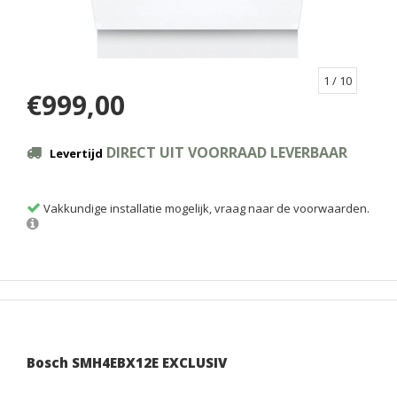
1
/ 10
€999,00
DIRECT UIT VOORRAAD LEVERBAAR
Levertijd
Vakkundige installatie mogelijk, vraag naar de voorwaarden.
Bosch SMH4EBX12E EXCLUSIV