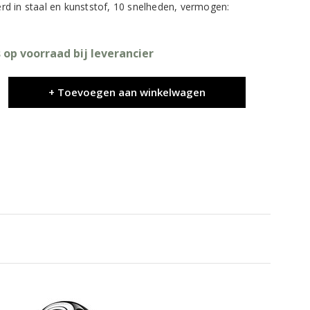
d in staal en kunststof, 10 snelheden, vermogen:
 op voorraad bij leverancier
+ Toevoegen aan winkelwagen