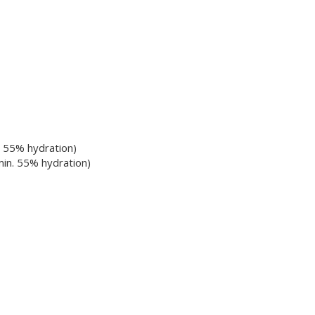
. 55% hydration)
 min. 55% hydration)