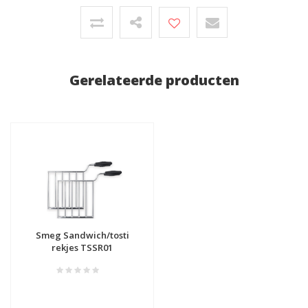
Gerelateerde producten
Smeg Sandwich/tosti
rekjes TSSR01