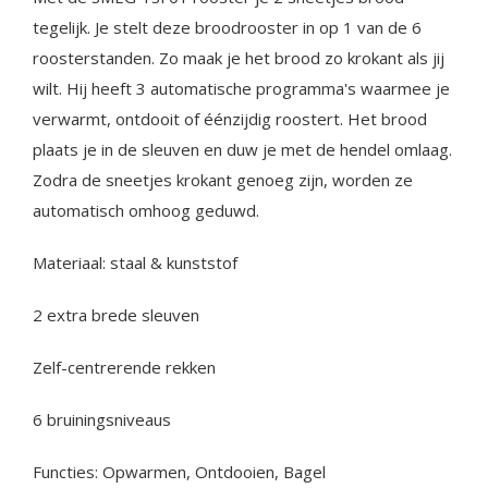
tegelijk. Je stelt deze broodrooster in op 1 van de 6
roosterstanden. Zo maak je het brood zo krokant als jij
wilt. Hij heeft 3 automatische programma's waarmee je
verwarmt, ontdooit of éénzijdig roostert. Het brood
plaats je in de sleuven en duw je met de hendel omlaag.
Zodra de sneetjes krokant genoeg zijn, worden ze
automatisch omhoog geduwd.
Materiaal: staal & kunststof
2 extra brede sleuven
Zelf-centrerende rekken
6 bruiningsniveaus
Functies: Opwarmen, Ontdooien, Bagel