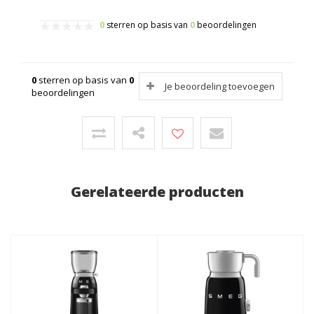
0
sterren op basis van
0
beoordelingen
0
sterren op basis van
0
Je beoordeling toevoegen
beoordelingen
Gerelateerde producten