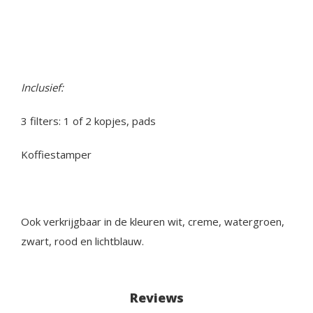
Inclusief:
3 filters: 1 of 2 kopjes, pads
Koffiestamper
Ook verkrijgbaar in de kleuren wit, creme, watergroen,
zwart, rood en lichtblauw.
Reviews