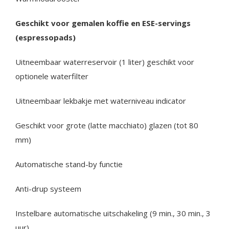
Geschikt voor gemalen koffie en ESE-servings
(espressopads)
Uitneembaar waterreservoir (1 liter) geschikt voor
optionele waterfilter
Uitneembaar lekbakje met waterniveau indicator
Geschikt voor grote (latte macchiato) glazen (tot 80
mm)
Automatische stand-by functie
Anti-drup systeem
Instelbare automatische uitschakeling (9 min., 30 min., 3
uur)