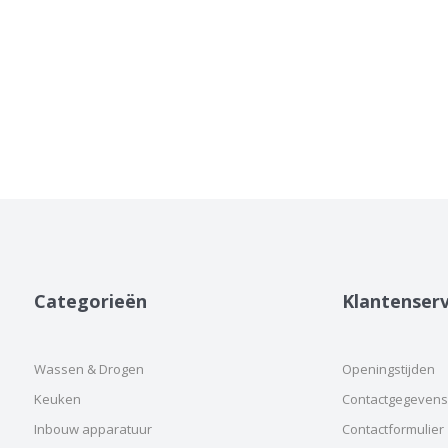
Categorieën
Klantenserv
Wassen & Drogen
Openingstijden
Keuken
Contactgegevens
Inbouw apparatuur
Contactformulier