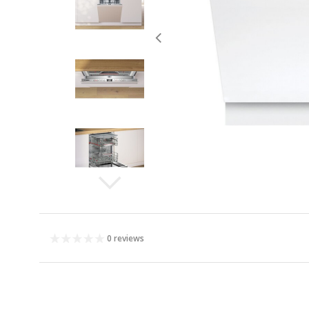
0 reviews