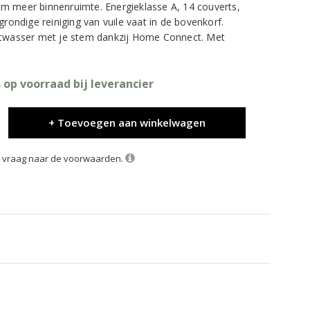
m meer binnenruimte. Energieklasse A, 14 couverts,
grondige reiniging van vuile vaat in de bovenkorf.
atwasser met je stem dankzij Home Connect. Met
 op voorraad bij leverancier
+ Toevoegen aan winkelwagen
k, vraag naar de voorwaarden.