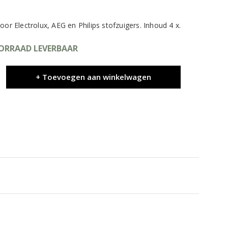
oor Electrolux, AEG en Philips stofzuigers. Inhoud 4 x.
OORRAAD LEVERBAAR
+ Toevoegen aan winkelwagen