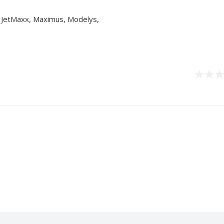
o, JetMaxx, Maximus, Modelys,