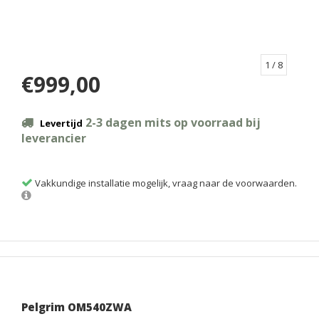
1
/ 8
€999,00
2-3 dagen mits op voorraad bij
Levertijd
leverancier
Vakkundige installatie mogelijk, vraag naar de voorwaarden.
Pelgrim OM540ZWA