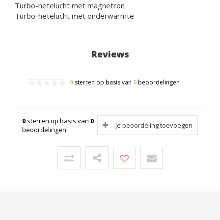
Turbo-hetelucht met magnetron
Turbo-hetelucht met onderwarmte
Reviews
0
sterren op basis van
0
beoordelingen
0
sterren op basis van
0
Je beoordeling toevoegen
beoordelingen