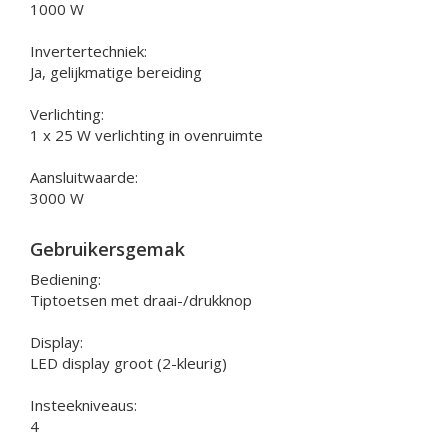
1000 W
Invertertechniek:
Ja, gelijkmatige bereiding
Verlichting:
1 x 25 W verlichting in ovenruimte
Aansluitwaarde:
3000 W
Gebruikersgemak
Bediening:
Tiptoetsen met draai-/drukknop
Display:
LED display groot (2-kleurig)
Insteekniveaus:
4