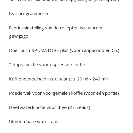
Live programmeren
Fabrieksinstelling van de recepten kan worden
gewijzigd
OneTouch-SPUMATORE plus (voor cappuccino en Co.)
2-kops functie voor espresso / koffie
Koffiehoeveelheid instelbaar (ca. 20 ml - 240 ml)
Poedervak voor voorgemalen koffie (voor één portie)
Heetwaterfunctie voor thee (3 niveaus)
Uitneembare watertank