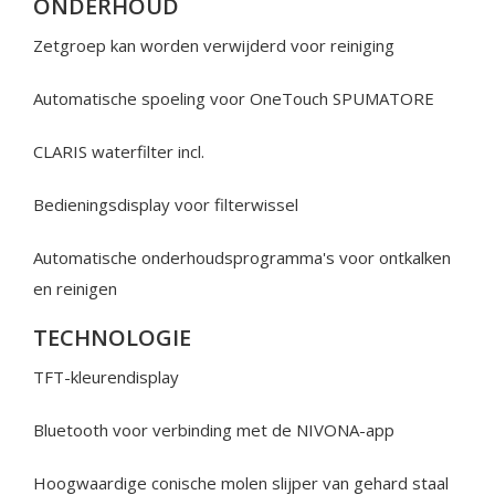
ONDERHOUD
Zetgroep kan worden verwijderd voor reiniging
Automatische spoeling voor OneTouch SPUMATORE
CLARIS waterfilter incl.
Bedieningsdisplay voor filterwissel
Automatische onderhoudsprogramma's voor ontkalken
en reinigen
TECHNOLOGIE
TFT-kleurendisplay
Bluetooth voor verbinding met de NIVONA-app
Hoogwaardige conische molen slijper van gehard staal