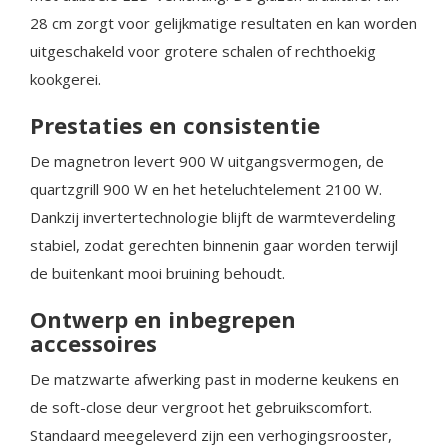
28 cm zorgt voor gelijkmatige resultaten en kan worden
uitgeschakeld voor grotere schalen of rechthoekig
kookgerei.
Prestaties en consistentie
De magnetron levert 900 W uitgangsvermogen, de
quartzgrill 900 W en het heteluchtelement 2100 W.
Dankzij invertertechnologie blijft de warmteverdeling
stabiel, zodat gerechten binnenin gaar worden terwijl
de buitenkant mooi bruining behoudt.
Ontwerp en inbegrepen
accessoires
De matzwarte afwerking past in moderne keukens en
de soft-close deur vergroot het gebruikscomfort.
Standaard meegeleverd zijn een verhogingsrooster,