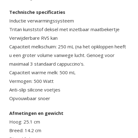
Technische specificaties
Inductie verwarmingssysteem
Tritan kunststof deksel met inzetbaar maatbekertje
Verwijderbare RVS kan
Capaciteit melkschuim: 250 mL (na het opkloppen heeft
u een groter volume vanwege lucht. Genoeg voor
maximaal 3 standaard cappuccino's.
Capaciteit warme melk: 500 mL
Vermogen: 500 Watt
Anti-slip silicone voetjes
Opvouwbaar snoer
Afmetingen en gewicht
Hoog: 25.1 cm
Breed: 14.2 cm