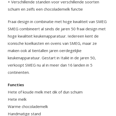
+ Verschillende standen voor verschillende soorten
schuim en zelfs een chocolademelk functie
Fraai design in combinatie met hoge kwaliteit van SMEG
SMEG combineert al sinds de jaren 50 fraai design met
hoge kwaliteit keukenapparatuur. Iedereen kent de
iconische koelkasten en ovens van SMEG, maar ze
maken ook al tientallen jaren oerdegelijke
keukenapparatuur. Gestart in Italië in de jaren 50,
verkoopt SMEG nu al in meer dan 16 landen in 5
continenten.
Functies
Hete of koude melk met dik of dun schuim
Hete melk
Warme chocolademelk
Handmatige stand