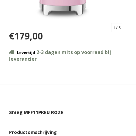
1
/ 6
€179,00
2-3 dagen mits op voorraad bij
Levertijd
leverancier
Smeg MFF11PKEU ROZE
Productomschrijving