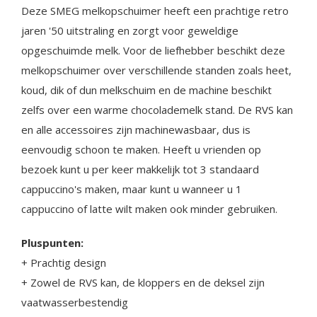
Deze SMEG melkopschuimer heeft een prachtige retro
jaren '50 uitstraling en zorgt voor geweldige
opgeschuimde melk. Voor de liefhebber beschikt deze
melkopschuimer over verschillende standen zoals heet,
koud, dik of dun melkschuim en de machine beschikt
zelfs over een warme chocolademelk stand. De RVS kan
en alle accessoires zijn machinewasbaar, dus is
eenvoudig schoon te maken. Heeft u vrienden op
bezoek kunt u per keer makkelijk tot 3 standaard
cappuccino's maken, maar kunt u wanneer u 1
cappuccino of latte wilt maken ook minder gebruiken.
Pluspunten:
+ Prachtig design
+ Zowel de RVS kan, de kloppers en de deksel zijn
vaatwasserbestendig