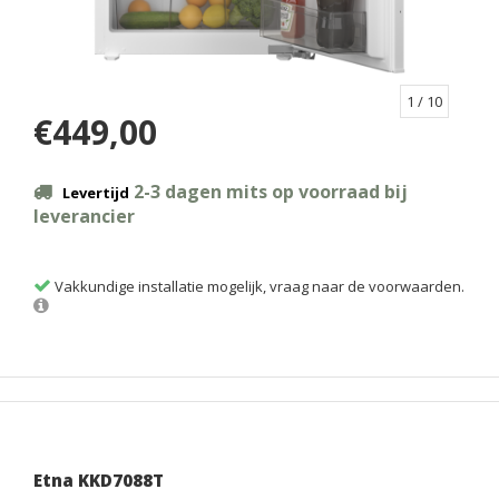
1
/ 10
€449,00
2-3 dagen mits op voorraad bij
Levertijd
leverancier
Vakkundige installatie mogelijk, vraag naar de voorwaarden.
Etna KKD7088T