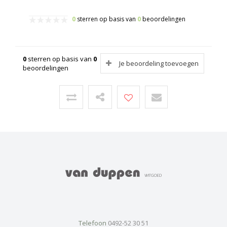
0
sterren op basis van
0
beoordelingen
0
sterren op basis van
0
Je beoordeling toevoegen
beoordelingen
Telefoon
0492-52 30 51