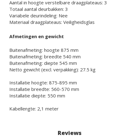
Aantal in hoogte verstelbare draagplateaus: 3
Totaal aantal deurbakken: 3
Variabele deurindeling: Nee
Materiaal draagplateaus: Veiligheidsglas
Afmetingen en gewicht
Buitenafmeting: hoogte 875 mm
Buitenafmeting: breedte 540 mm
Buitenafmeting: diepte 545 mm
Netto gewicht (excl. verpakking): 27.5 kg
Installatie hoogte: 875-895 mm
Installatie breedte: 560-570 mm
Installatie diepte: 550 mm
Kabellengte: 2,1 meter
Reviews