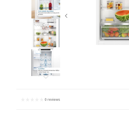
0 reviews