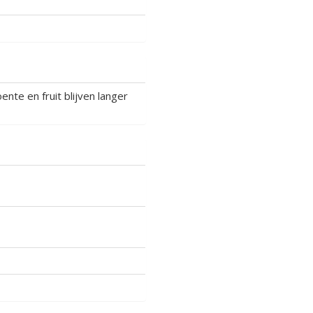
ente en fruit blijven langer