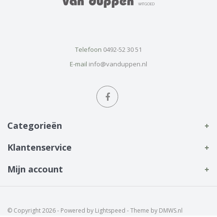
Telefoon
0492-52 30 51
E-mail
info@vanduppen.nl
Categorieën
Klantenservice
Mijn account
© Copyright 2026 - Powered by
Lightspeed
- Theme by
DMWS.nl