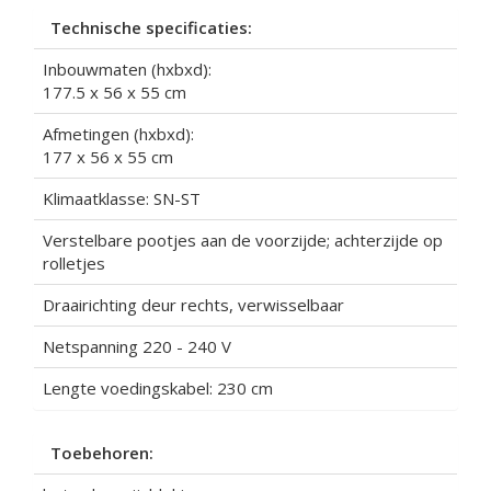
Technische specificaties:
Inbouwmaten (hxbxd):
177.5 x 56 x 55 cm
Afmetingen (hxbxd):
177 x 56 x 55 cm
Klimaatklasse: SN-ST
Verstelbare pootjes aan de voorzijde; achterzijde op
rolletjes
Draairichting deur rechts, verwisselbaar
Netspanning 220 - 240 V
Lengte voedingskabel: 230 cm
Toebehoren: