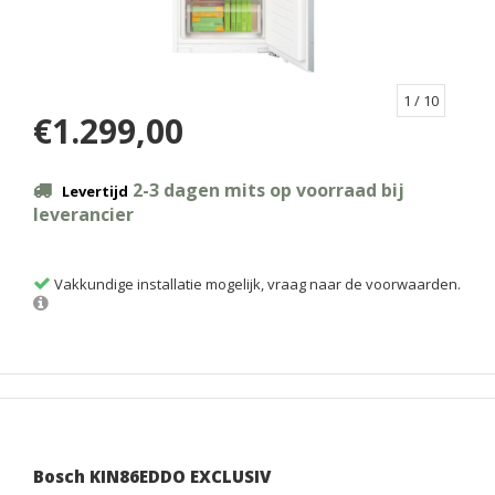
1
/ 10
€1.299,00
2-3 dagen mits op voorraad bij
Levertijd
leverancier
Vakkundige installatie mogelijk, vraag naar de voorwaarden.
Bosch KIN86EDDO EXCLUSIV