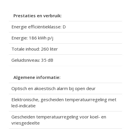
Prestaties en verbruik:
Energie efficiëntieklasse: D
Energie: 186 kWh p/j
Totale inhoud: 260 liter
Geluidsniveau: 35 dB
Algemene informatie:
Optisch en akoestisch alarm bij open deur
Elektronische, gescheiden temperatuurregeling met
led-indicatie
Gescheiden temperatuurregeling voor koel- en
vriesgedeelte