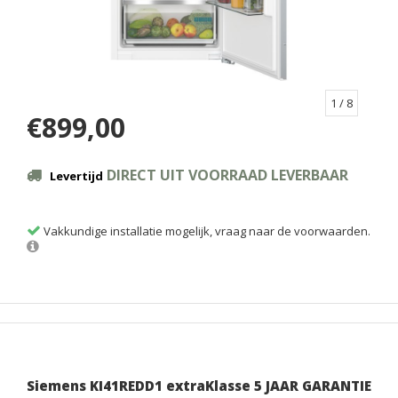
1
/ 8
€899,00
DIRECT UIT VOORRAAD LEVERBAAR
Levertijd
Vakkundige installatie mogelijk, vraag naar de voorwaarden.
Siemens KI41REDD1 extraKlasse 5 JAAR GARANTIE