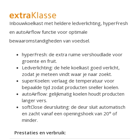
Inbouwkoelkast met heldere ledverlichting, hyperFresh
en autoAirflow functie voor optimale
bewaaromstandigheden van voedsel.
hyperFresh: de extra ruime vershoudlade voor
groente en fruit.
Ledverlichting: de hele koelkast goed verlicht,
zodat je meteen vindt waar je naar zoekt.
superKoelen: verlaag de temperatuur voor
bepaalde tijd zodat producten sneller koelen.
autoAirflow: gelijkmatig koelen houdt producten
langer vers.
softClose deursluiting: de deur sluit automatisch
en zacht vanaf een openingshoek van 20° of
minder.
Prestaties en verbruik: