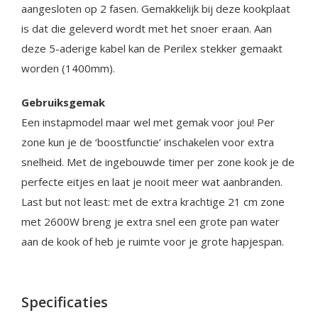
aangesloten op 2 fasen. Gemakkelijk bij deze kookplaat
is dat die geleverd wordt met het snoer eraan. Aan
deze 5-aderige kabel kan de Perilex stekker gemaakt
worden (1400mm).
Gebruiksgemak
Een instapmodel maar wel met gemak voor jou! Per
zone kun je de ‘boostfunctie’ inschakelen voor extra
snelheid. Met de ingebouwde timer per zone kook je de
perfecte eitjes en laat je nooit meer wat aanbranden.
Last but not least: met de extra krachtige 21 cm zone
met 2600W breng je extra snel een grote pan water
aan de kook of heb je ruimte voor je grote hapjespan.
Specificaties