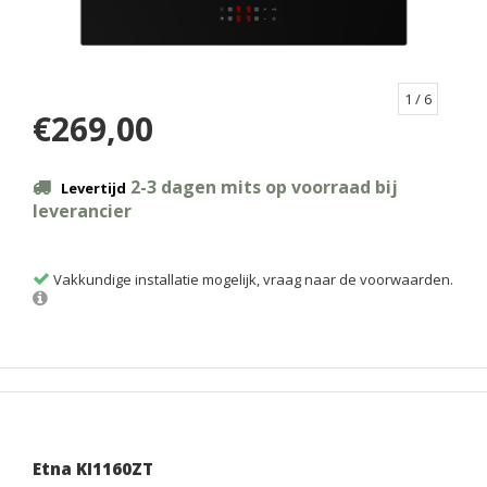
1
/ 6
€269,00
2-3 dagen mits op voorraad bij
Levertijd
leverancier
Vakkundige installatie mogelijk, vraag naar de voorwaarden.
Etna KI1160ZT