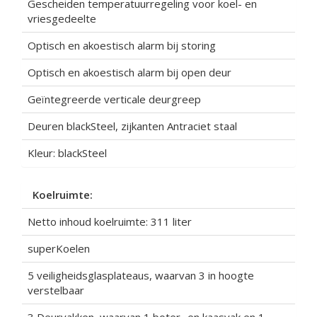
Gescheiden temperatuurregeling voor koel- en
vriesgedeelte
Optisch en akoestisch alarm bij storing
Optisch en akoestisch alarm bij open deur
Geïntegreerde verticale deurgreep
Deuren blackSteel, zijkanten Antraciet staal
Kleur: blackSteel
Koelruimte:
Netto inhoud koelruimte: 311 liter
superKoelen
5 veiligheidsglasplateaus, waarvan 3 in hoogte
verstelbaar