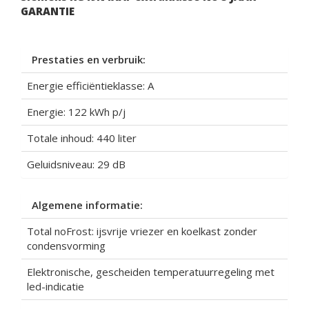
GARANTIE
Prestaties en verbruik:
Energie efficiëntieklasse: A
Energie: 122 kWh p/j
Totale inhoud: 440 liter
Geluidsniveau: 29 dB
Algemene informatie:
Total noFrost: ijsvrije vriezer en koelkast zonder
condensvorming
Elektronische, gescheiden temperatuurregeling met
led-indicatie