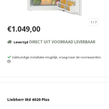
1
/ 7
€1.049,00
DIRECT UIT VOORRAAD LEVERBAAR
Levertijd
Vakkundige installatie mogelijk, vraag naar de voorwaarden.
Liebherr IRd 4020 Plus