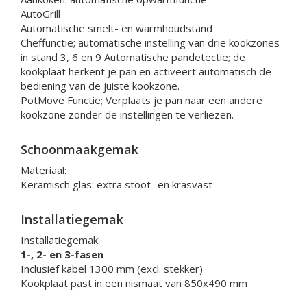
AutoGrill
Automatische smelt- en warmhoudstand
Cheffunctie; automatische instelling van drie kookzones
in stand 3, 6 en 9 Automatische pandetectie; de
kookplaat herkent je pan en activeert automatisch de
bediening van de juiste kookzone.
PotMove Functie; Verplaats je pan naar een andere
kookzone zonder de instellingen te verliezen.
Schoonmaakgemak
Materiaal:
Keramisch glas: extra stoot- en krasvast
Installatiegemak
Installatiegemak:
1-, 2- en 3-fasen
Inclusief kabel 1300 mm (excl. stekker)
Kookplaat past in een nismaat van 850x490 mm