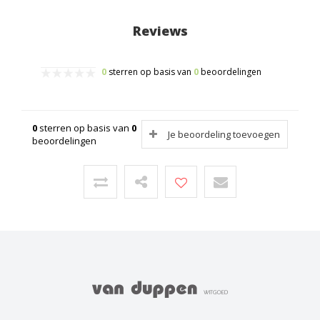
Reviews
0
sterren op basis van
0
beoordelingen
0
sterren op basis van
0
Je beoordeling toevoegen
beoordelingen