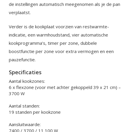
de instellingen automatisch meegenomen als je de pan
verplaatst.
Verder is de kookplaat voorzien van restwarmte-
indicatie, een warmhoudstand, vier automatische
kookprogramma’s, timer per zone, dubbele
boostfunctie per zone voor extra vermogen en een
pauzefunctie.
Specificaties
Aantal kookzones:
6 x flexzone (voor met achter gekoppeld 39 x 21 cm) –
3700 W
Aantal standen:
19 standen per kookzone
Aansluitwaarde:
7400 / 3700 / 11 100 W