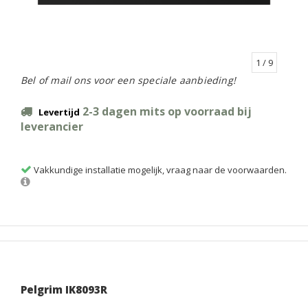
1
/ 9
Bel of mail ons voor een speciale aanbieding!
2-3 dagen mits op voorraad bij
Levertijd
leverancier
Vakkundige installatie mogelijk, vraag naar de voorwaarden.
Pelgrim IK8093R