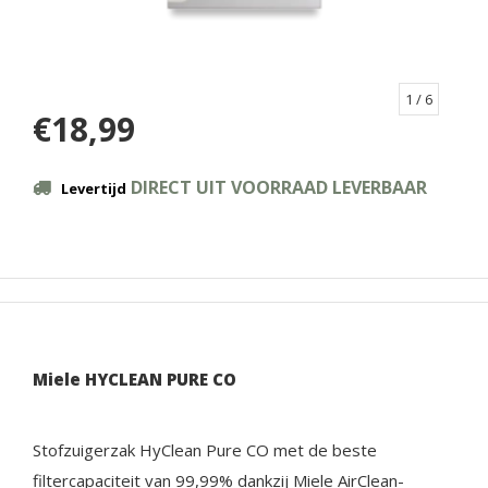
1
/ 6
€18,99
DIRECT UIT VOORRAAD LEVERBAAR
Levertijd
Miele HYCLEAN PURE CO
Stofzuigerzak HyClean Pure CO met de beste
filtercapaciteit van 99,99% dankzij Miele AirClean-