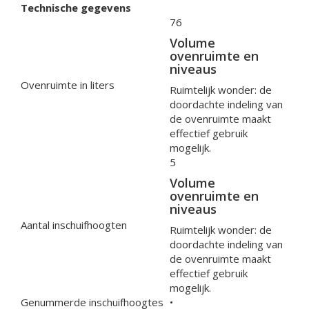
Technische gegevens
76
Volume
ovenruimte en
niveaus
Ovenruimte in liters
Ruimtelijk wonder: de
doordachte indeling van
de ovenruimte maakt
effectief gebruik
mogelijk.
5
Volume
ovenruimte en
niveaus
Aantal inschuifhoogten
Ruimtelijk wonder: de
doordachte indeling van
de ovenruimte maakt
effectief gebruik
mogelijk.
Genummerde inschuifhoogtes
•