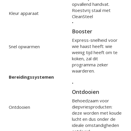
opvallend handvat.
Roestvrij staal met
Kleur apparaat
CleanSteel
•
Booster
Express-snelheid voor
wie haast heeft: wie
Snel opwarmen
weinig tijd heeft om te
koken, zal dit
programma zeker
waarderen.
Bereidingssystemen
•
Ontdooien
Behoedzaam voor
diepvriesproducten:
Ontdooien
deze worden met koude
lucht en dus onder de
ideale omstandigheden