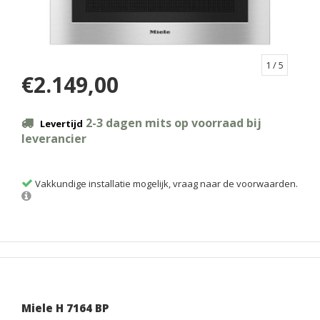
1
/ 5
€2.149,00
2-3 dagen mits op voorraad bij
Levertijd
leverancier
Vakkundige installatie mogelijk, vraag naar de voorwaarden.
Miele H 7164 BP