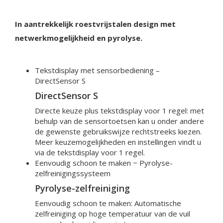
In aantrekkelijk roestvrijstalen design met
netwerkmogelijkheid en pyrolyse.
Tekstdisplay met sensorbediening –
DirectSensor S
DirectSensor S
Directe keuze plus tekstdisplay voor 1 regel: met
behulp van de sensortoetsen kan u onder andere
de gewenste gebruikswijze rechtstreeks kiezen.
Meer keuzemogelijkheden en instellingen vindt u
via de tekstdisplay voor 1 regel.
Eenvoudig schoon te maken −
Pyrolyse-
zelfreinigingssysteem
Pyrolyse-zelfreiniging
Eenvoudig schoon te maken: Automatische
zelfreiniging op hoge temperatuur van de vuil