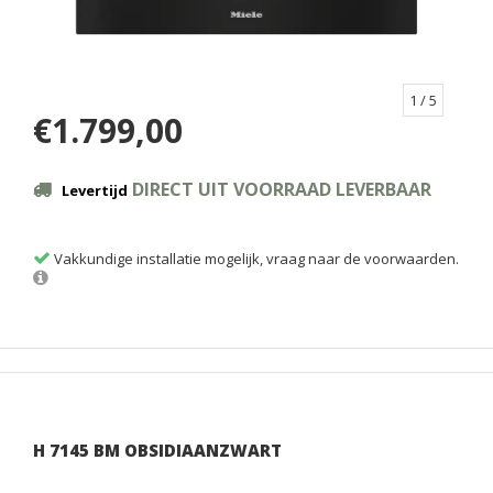
1
/ 5
€1.799,00
DIRECT UIT VOORRAAD LEVERBAAR
Levertijd
Vakkundige installatie mogelijk, vraag naar de voorwaarden.
H 7145 BM OBSIDIAANZWART