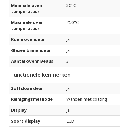
Minimale oven
30°C
temperatuur
Maximale oven
250°C
temperatuur
Koele ovendeur
Ja
Glazen binnendeur
Ja
Aantal ovenniveaus
3
Functionele kenmerken
Softclose deur
Ja
Reinigingsmethode
Wanden met coating
Display
Ja
Soort display
LCD