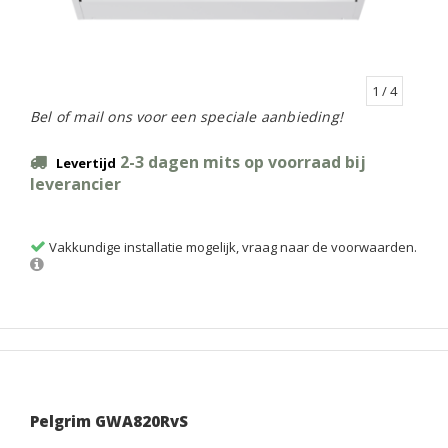
1
/ 4
Bel of mail ons voor een speciale aanbieding!
2-3 dagen mits op voorraad bij
Levertijd
leverancier
Vakkundige installatie mogelijk, vraag naar de voorwaarden.
Pelgrim GWA820RvS