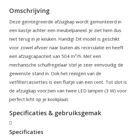
Omschrijving
Deze geïntegreerde afzuigkap wordt gemonteerd in
een kastje achter een meubelpaneel. Je ziet hem dus
niet terug in je keuken. Handig! Dit model is geschikt
voor zowel afvoer naar buiten als recirculatie en heeft
een afzuigcapaciteit van 504 m³/h. Met een
mechanische schuifregelaar stel je zeer eenvoudig de
gewenste stand in. Ook het reinigen van de
vetfiltercassettes is een fluitje van een cent. Tot slot is
de afzuigkap voorzien van twee LED lampen (3 W) voor
perfect licht op je kookplaat.
Specificaties & gebruiksgemak
Specificaties