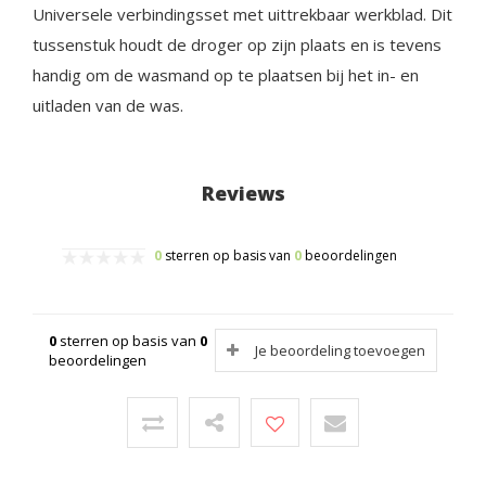
Universele verbindingsset met uittrekbaar werkblad. Dit
tussenstuk houdt de droger op zijn plaats en is tevens
handig om de wasmand op te plaatsen bij het in- en
uitladen van de was.
Reviews
0
sterren op basis van
0
beoordelingen
0
sterren op basis van
0
Je beoordeling toevoegen
beoordelingen