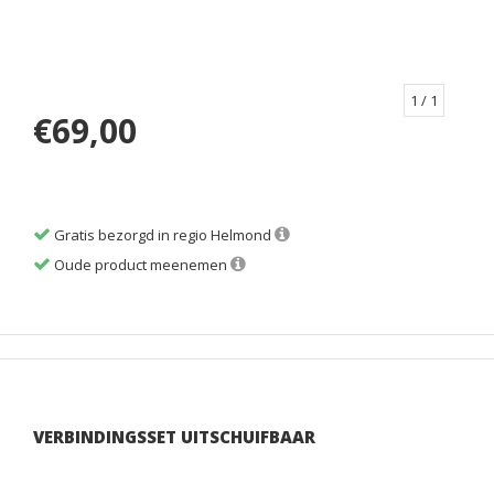
1
/ 1
€69,00
Gratis bezorgd in regio Helmond
Oude product meenemen
VERBINDINGSSET UITSCHUIFBAAR