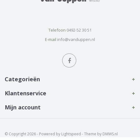
Telefoon
0492-52 30 51
E-mail
info@vanduppen.nl
Categorieën
Klantenservice
Mijn account
© Copyright 2026 - Powered by
Lightspeed
- Theme by
DMWS.nl