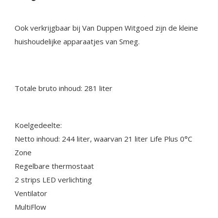
Ook verkrijgbaar bij Van Duppen Witgoed zijn de kleine
huishoudelijke apparaatjes van Smeg.
Totale bruto inhoud: 281 liter
Koelgedeelte:
Netto inhoud: 244 liter, waarvan 21 liter Life Plus 0°C
Zone
Regelbare thermostaat
2 strips LED verlichting
Ventilator
MultiFlow