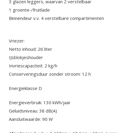
3 glazen leggers, waarvan 2 verstelbaar
1 groente-/fruitlade
Binnendeur v.v. 4 verstelbare compartimenten
Vriezer:
Netto inhoud: 26 liter
IJsblokjeshouder
Invriescapaciteit: 2 kg/h
Conserveringsduur zonder stroom: 12 h
Energieklasse D
Energieverbruik: 130 kWh/jaar
Geluidsniveau: 38 dB(A)
Aansluitwaarde: 90 W