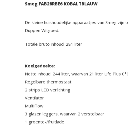
Smeg FAB28RBE6 KOBALTBLAUW
De kleine huishoudelijke apparaatjes van Smeg zijn o
Duppen Witgoed.
Totale bruto inhoud: 281 liter
Koelgedeelte:
Netto inhoud: 244 liter, waarvan 21 liter Life Plus 0
Regelbare thermostaat
2 strips LED verlichting
Ventilator
MultiFlow
3 glazen leggers, waarvan 2 verstelbaar
1 groente-/fruitlade