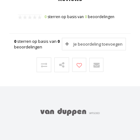
0
sterren op basis van
0
beoordelingen
0
sterren op basis van
0
Je beoordeling toevoegen
beoordelingen