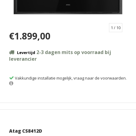
1
/ 10
€1.899,00
2-3 dagen mits op voorraad bij
Levertijd
leverancier
Vakkundige installatie mogelijk, vraag naar de voorwaarden.
Atag CS8412D