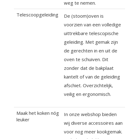
weg te nemen.
Telescoopgeleiding
De (stoom)oven is
voorzien van een volledige
uittrekbare telescopische
geleiding. Met gemak zijn
de gerechten in en uit de
oven te schuiven. Dit
zonder dat de bakplaat
kantelt of van de geleiding
afschiet. Overzichtelijk,
veilig en ergonomisch.
Maak het koken nóg
In onze webshop bieden
leuker
wij diverse accessoires aan
voor nog meer kookgemak.