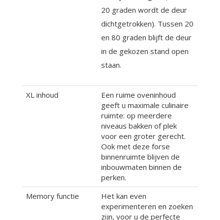
20 graden wordt de deur
dichtgetrokken). Tussen 20
en 80 graden blijft de deur
in de gekozen stand open
staan.
XL inhoud
Een ruime oveninhoud
geeft u maximale culinaire
ruimte: op meerdere
niveaus bakken of plek
voor een groter gerecht.
Ook met deze forse
binnenruimte blijven de
inbouwmaten binnen de
perken.
Memory functie
Het kan even
experimenteren en zoeken
zijn, voor u de perfecte