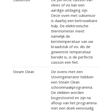
vlees of vis kan een
aardige uitdaging zijn.
Deze oven met culisensor
is daarbij een betrouwbare
hulp. De elektronische
thermometer meet
namelijk de
kerntemperatuur van uw
braadstuk of vis. Als de
gewenste temperatuur
bereikt is, is de perfecte
cuisson een feit.
Steam Clean
De ovens met een
stoomgenerator hebben
een Steam Clean
schoonmaakprogramma.
De vlekken worden
losgestoomd en zijn na
afloop van het programma
met een doek eenvoudig