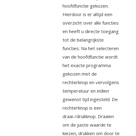
hoofdfunctie gekozen.
Hierdoor is er altijd een
overzicht over alle functies
en heeft u directe toegang
tot de belangrijkste
functies. Na het selecteren
van de hoofdfunctie wordt
het exacte programma
gekozen met de
rechterknop en vervolgens
temperatuur en indien
gewenst tijd ingesteld. De
rechterknop is een
draai-/drukknop. Draaien
om de juiste waarde te
kiezen, drukken om door te