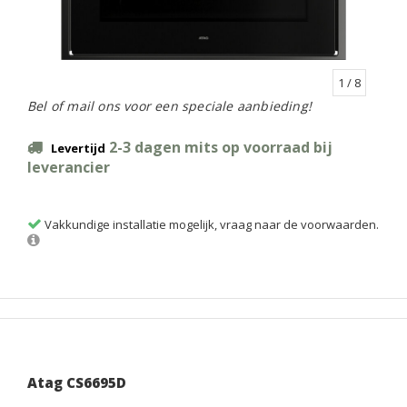
1
/ 8
Bel of mail ons voor een speciale aanbieding!
2-3 dagen mits op voorraad bij
Levertijd
leverancier
Vakkundige installatie mogelijk, vraag naar de voorwaarden.
Atag CS6695D