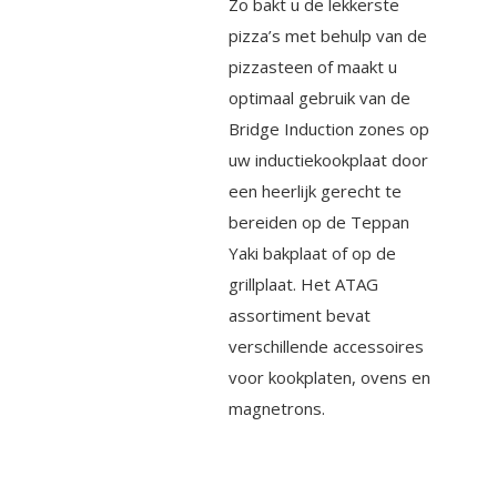
Zo bakt u de lekkerste
pizza’s met behulp van de
pizzasteen of maakt u
optimaal gebruik van de
Bridge Induction zones op
uw inductiekookplaat door
een heerlijk gerecht te
bereiden op de Teppan
Yaki bakplaat of op de
grillplaat. Het ATAG
assortiment bevat
verschillende accessoires
voor kookplaten, ovens en
magnetrons.