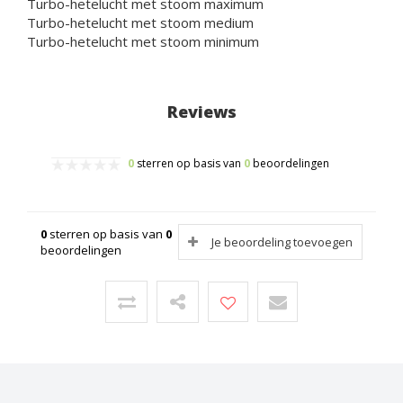
Turbo-hetelucht met stoom maximum
Turbo-hetelucht met stoom medium
Turbo-hetelucht met stoom minimum
Reviews
0
sterren op basis van
0
beoordelingen
0
sterren op basis van
0
Je beoordeling toevoegen
beoordelingen