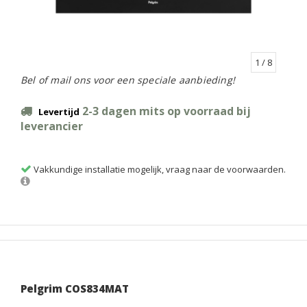
1
/ 8
Bel of mail ons voor een speciale aanbieding!
2-3 dagen mits op voorraad bij
Levertijd
leverancier
Vakkundige installatie mogelijk, vraag naar de voorwaarden.
Pelgrim COS834MAT