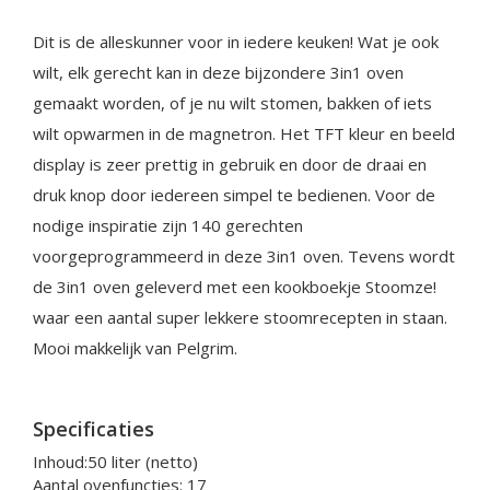
Dit is de alleskunner voor in iedere keuken! Wat je ook
wilt, elk gerecht kan in deze bijzondere 3in1 oven
gemaakt worden, of je nu wilt stomen, bakken of iets
wilt opwarmen in de magnetron. Het TFT kleur en beeld
display is zeer prettig in gebruik en door de draai en
druk knop door iedereen simpel te bedienen. Voor de
nodige inspiratie zijn 140 gerechten
voorgeprogrammeerd in deze 3in1 oven. Tevens wordt
de 3in1 oven geleverd met een kookboekje Stoomze!
waar een aantal super lekkere stoomrecepten in staan.
Mooi makkelijk van Pelgrim.
Specificaties
Inhoud:50 liter (netto)
Aantal ovenfuncties: 17