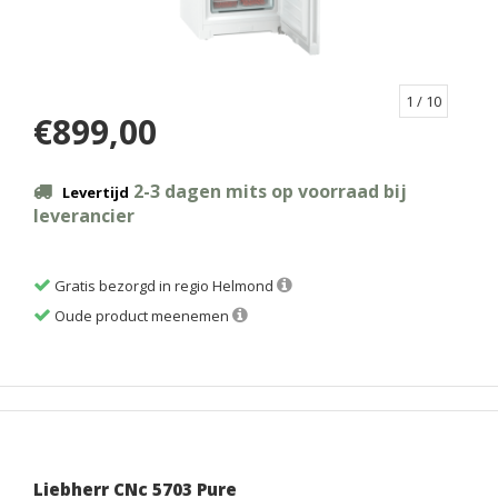
1
/ 10
€899,00
2-3 dagen mits op voorraad bij
Levertijd
leverancier
Gratis bezorgd in regio Helmond
Oude product meenemen
Liebherr CNc 5703 Pure