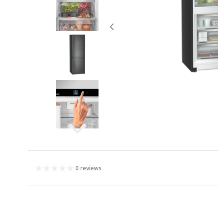
0 reviews