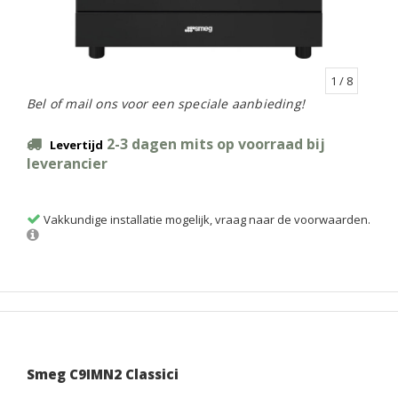
1
/ 8
Bel of mail ons voor een speciale aanbieding!
2-3 dagen mits op voorraad bij
Levertijd
leverancier
Vakkundige installatie mogelijk, vraag naar de voorwaarden.
Smeg C9IMN2 Classici