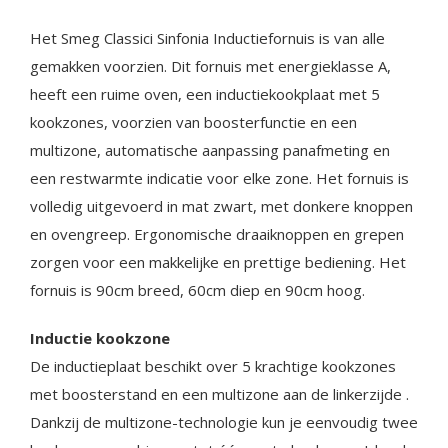
Het Smeg Classici Sinfonia Inductiefornuis is van alle
gemakken voorzien. Dit fornuis met energieklasse A,
heeft een ruime oven, een inductiekookplaat met 5
kookzones, voorzien van boosterfunctie en een
multizone, automatische aanpassing panafmeting en
een restwarmte indicatie voor elke zone. Het fornuis is
volledig uitgevoerd in mat zwart, met donkere knoppen
en ovengreep. Ergonomische draaiknoppen en grepen
zorgen voor een makkelijke en prettige bediening. Het
fornuis is 90cm breed, 60cm diep en 90cm hoog.
Inductie kookzone
De inductieplaat beschikt over 5 krachtige kookzones
met boosterstand en een multizone aan de linkerzijde .
Dankzij de multizone-technologie kun je eenvoudig twee