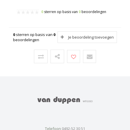
0
sterren op basis van
0
beoordelingen
0
sterren op basis van
0
Je beoordeling toevoegen
beoordelingen
Telefoon
0492-52 30 51