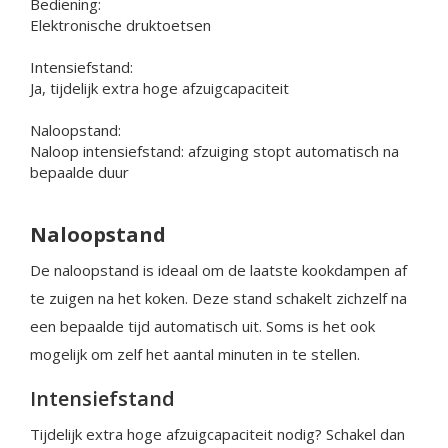
Bediening:
Elektronische druktoetsen
Intensiefstand:
Ja, tijdelijk extra hoge afzuigcapaciteit
Naloopstand:
Naloop intensiefstand: afzuiging stopt automatisch na
bepaalde duur
Naloopstand
De naloopstand is ideaal om de laatste kookdampen af
te zuigen na het koken. Deze stand schakelt zichzelf na
een bepaalde tijd automatisch uit. Soms is het ook
mogelijk om zelf het aantal minuten in te stellen.
Intensiefstand
Tijdelijk extra hoge afzuigcapaciteit nodig? Schakel dan