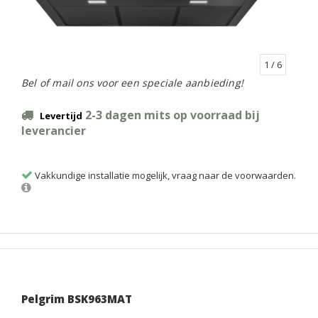
1
/ 6
Bel of mail ons voor een speciale aanbieding!
2-3 dagen mits op voorraad bij
Levertijd
leverancier
Vakkundige installatie mogelijk, vraag naar de voorwaarden.
Pelgrim BSK963MAT