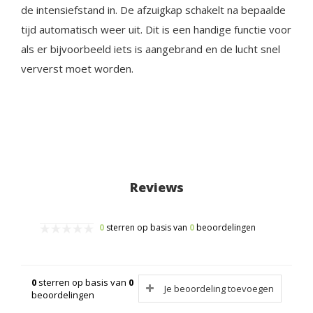
de intensiefstand in. De afzuigkap schakelt na bepaalde
tijd automatisch weer uit. Dit is een handige functie voor
als er bijvoorbeeld iets is aangebrand en de lucht snel
ververst moet worden.
Reviews
0
sterren op basis van
0
beoordelingen
0
sterren op basis van
0
Je beoordeling toevoegen
beoordelingen